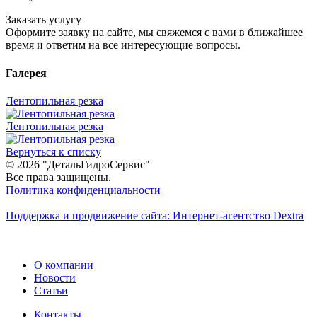
Заказать услугу
Оформите заявку на сайте, мы свяжемся с вами в ближайшее
время и ответим на все интересующие вопросы.
Галерея
Лентопильная резка
Лентопильная резка
Вернуться к списку
© 2026 "ДетальГидроСервис"
Все права защищены.
Политика конфиденциальности
Поддержка и продвижение сайта:
Интернет-агентство Dextra
О компании
Новости
Статьи
Контакты