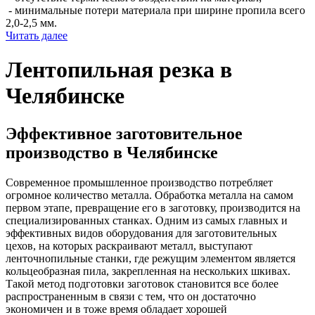
- минимальные потери материала при ширине пропила всего
2,0-2,5 мм.
Читать далее
Лентопильная резка в
Челябинске
Эффективное заготовительное
производство в Челябинске
Современное промышленное производство потребляет
огромное количество металла. Обработка металла на самом
первом этапе, превращение его в заготовку, производится на
специализированных станках. Одним из самых главных и
эффективных видов оборудования для заготовительных
цехов, на которых раскраивают металл, выступают
ленточнопильные станки, где режущим элементом является
кольцеобразная пила, закрепленная на нескольких шкивах.
Такой метод подготовки заготовок становится все более
распространенным в связи с тем, что он достаточно
экономичен и в тоже время обладает хорошей