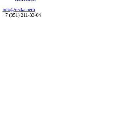
info@rezka.aero
+7 (351) 211-33-04