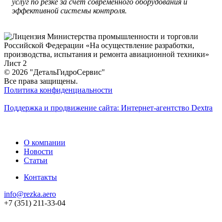
услуг по резке за счет современного оборудования и
эффективной системы контроля.
© 2026 "ДетальГидроСервис"
Все права защищены.
Политика конфиденциальности
Поддержка и продвижение сайта:
Интернет-агентство Dextra
О компании
Новости
Статьи
Контакты
info@rezka.aero
+7 (351) 211-33-04