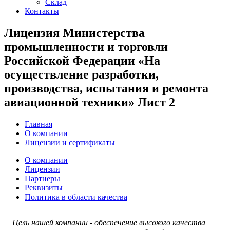
Склад
Контакты
Лицензия Министерства
промышленности и торговли
Российской Федерации «На
осуществление разработки,
производства, испытания и ремонта
авиационной техники» Лист 2
Главная
О компании
Лицензии и сертификаты
О компании
Лицензии
Партнеры
Реквизиты
Политика в области качества
Цель нашей компании - обеспечение высокого качества